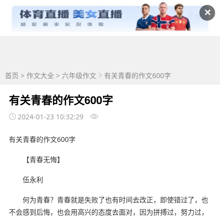
✕
首页
>
作文大全
>
六年级作文
有关青春的作文600字
有关青春的作文600字
2024-01-23 10:32:29
有关青春的作文600字
【青春无悔】
伍永利
何为青春？青春就是失败了也有时间去改正，即使错过了，也
不会感到后悔，也会用高兴的态度去面对，因为拼搏过，努力过，