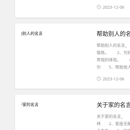
2023-12-06
帮助别人的
帮助别人的名言_
锻炼。 2、为别
界观的体现。 4
尔 5、帮助他人
2023-12-06
关于家的名
关于家的名言_
林 2、家座无聊