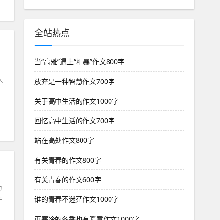
全站热点
当“高雅”遇上“粗暴”作文800字
人
放弃是一种智慧作文700字
、
关于高中生活的作文1000字
回忆高中生活的作文700字
站在高处作文800字
有关青春的作文800字
有关青春的作文600字
为
谁的青春不迷茫作文1000字
于
再寒冷的冬季也有暖意作文1000字